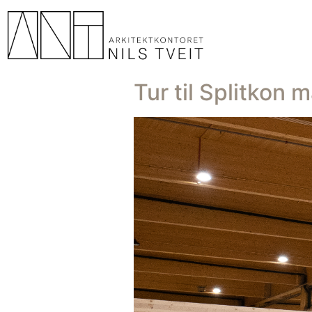
Tur til Splitkon 