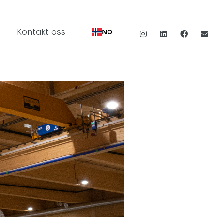
Kontakt oss
NO