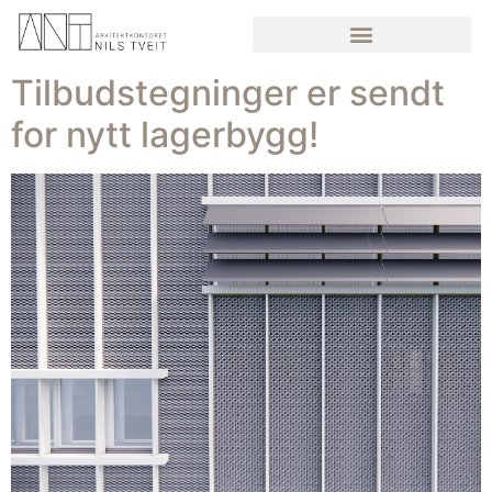
Tilbudstegninger er sendt
for nytt lagerbygg!