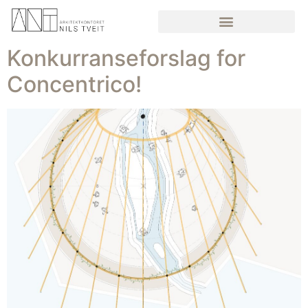
Konkurranseforslag for
Concentrico!