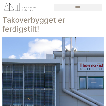
Takoverbygget er
ferdigstilt!