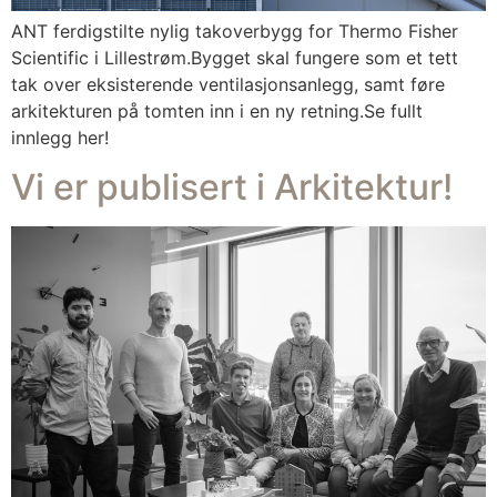
ANT ferdigstilte nylig takoverbygg for Thermo Fisher
Scientific i Lillestrøm.Bygget skal fungere som et tett
tak over eksisterende ventilasjonsanlegg, samt føre
arkitekturen på tomten inn i en ny retning.Se fullt
innlegg her!
Vi er publisert i Arkitektur!