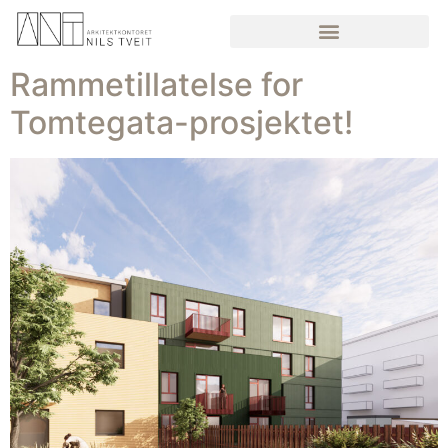
Rammetillatelse for
Tomtegata-prosjektet!