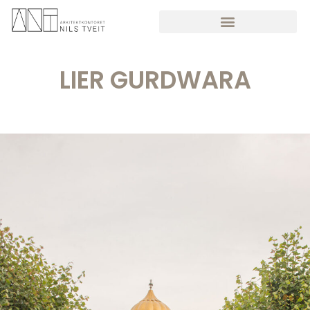
LIER GURDWARA