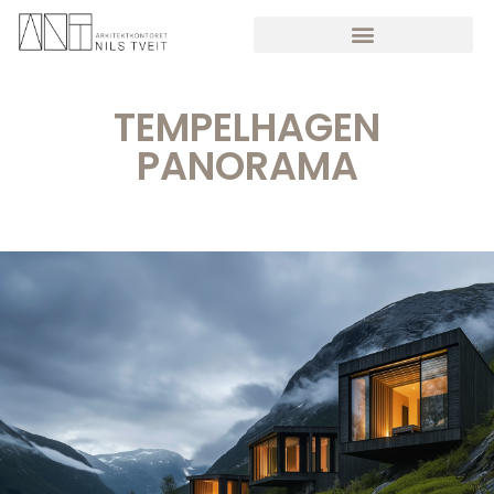
TEMPELHAGEN
PANORAMA