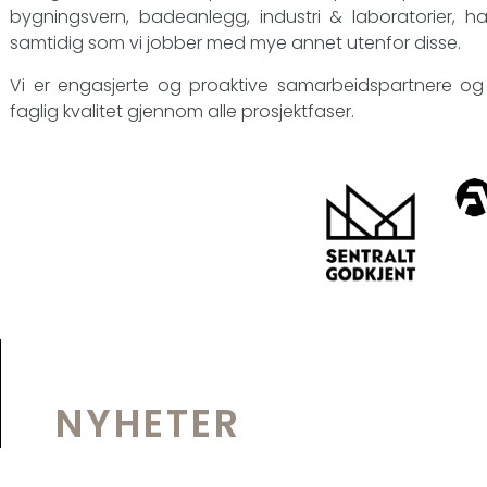
bygningsvern, badeanlegg, industri & laboratorier, h
samtidig som vi jobber med mye annet utenfor disse.
Vi er engasjerte og proaktive samarbeidspartnere og
faglig kvalitet gjennom alle prosjektfaser.
NYHETER