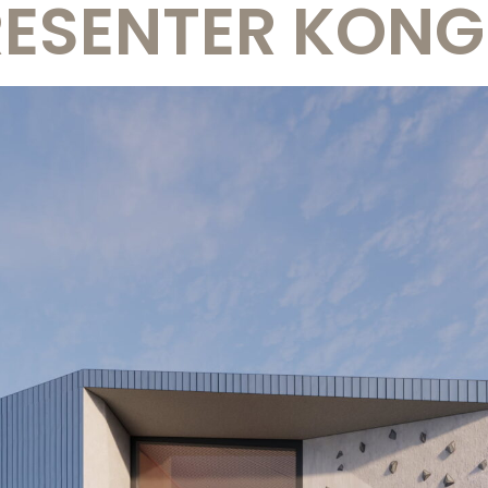
RESENTER KON