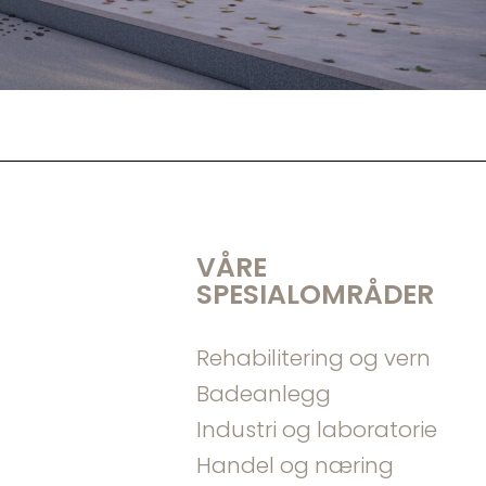
VÅRE
SPESIALOMRÅDER
Rehabilitering og vern
Badeanlegg
Industri og laboratorie
Handel og næring