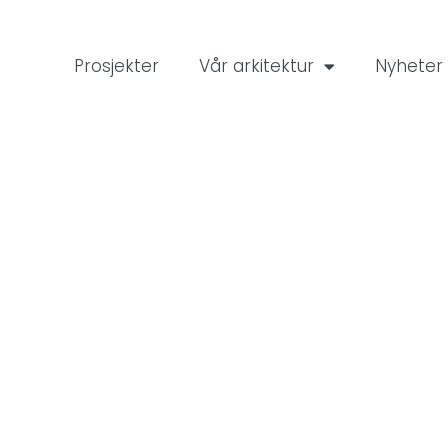
Prosjekter
Vår arkitektur
Nyheter