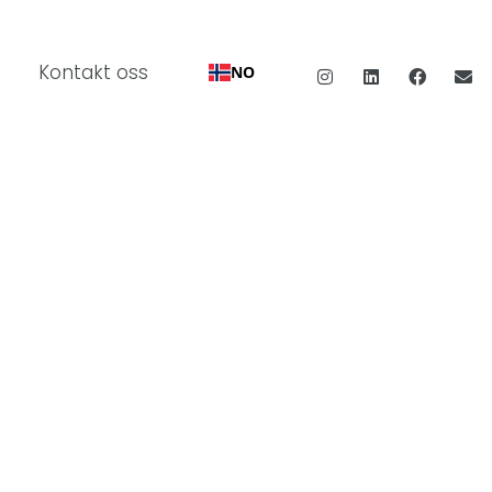
Kontakt oss
NO