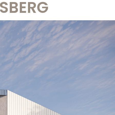
GSBERG