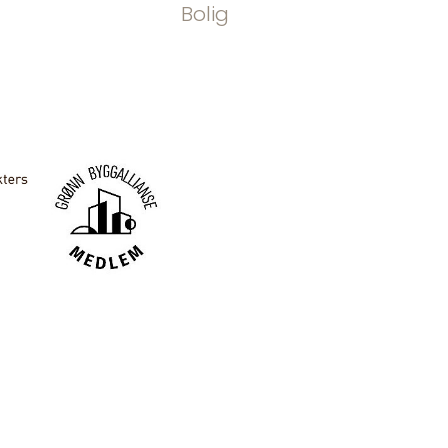
Bolig